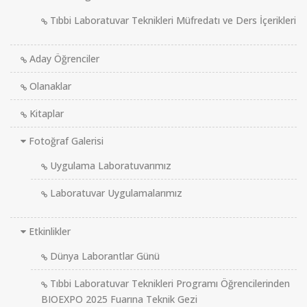
Tıbbi Laboratuvar Teknikleri Müfredatı ve Ders İçerikleri
Aday Öğrenciler
Olanaklar
Kitaplar
Fotoğraf Galerisi
Uygulama Laboratuvarımız
Laboratuvar Uygulamalarımız
Etkinlikler
Dünya Laborantlar Günü
Tıbbi Laboratuvar Teknikleri Programı Öğrencilerinden
BIOEXPO 2025 Fuarına Teknik Gezi